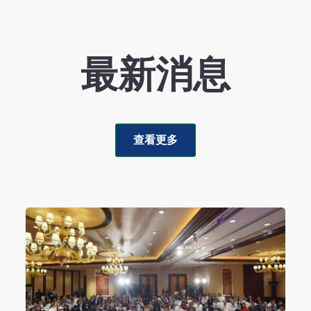
最新消息
查看更多