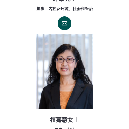
董事 - 内控及环境、社会和管治
植嘉慧女士