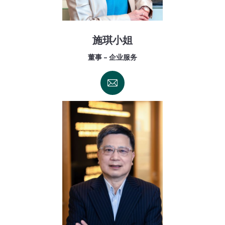
施琪小姐
董事 - 企业服务