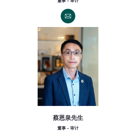
董事 - 审计
蔡恩泉先生
董事 - 审计