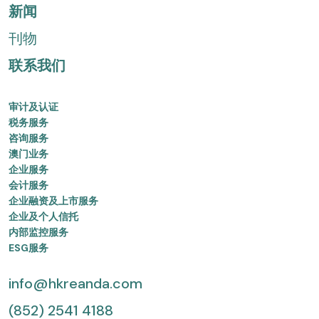
新闻
刊物
联系我们
审计及认证
税务服务
咨询服务
澳门业务
企业服务
会计服务
企业融资及上市服务
企业及个人信托
内部监控服务
ESG服务
info@hkreanda.com
(852) 2541 4188