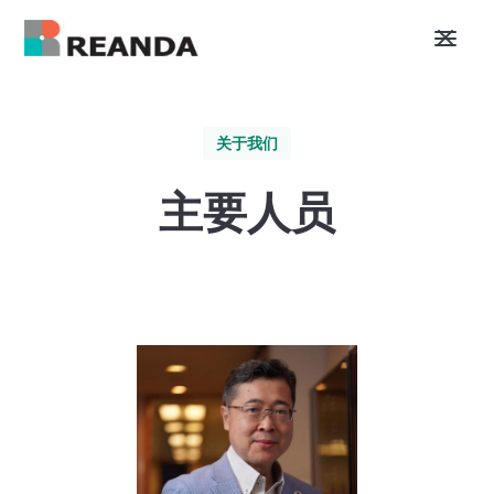
关于我们
主要人员