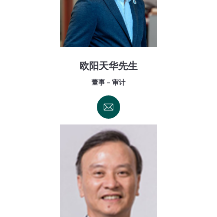
欧阳天华先生
董事 - 审计