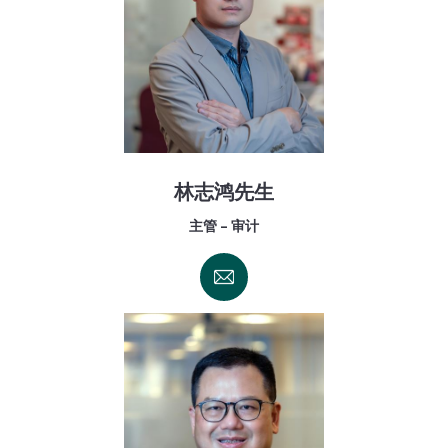
林志鸿先生
主管 - 审计