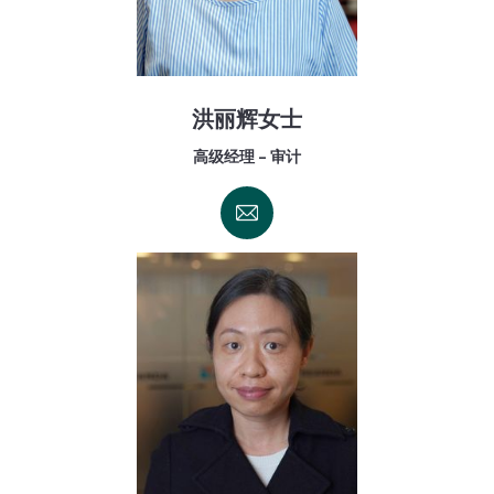
洪丽辉女士
高级经理 - 审计