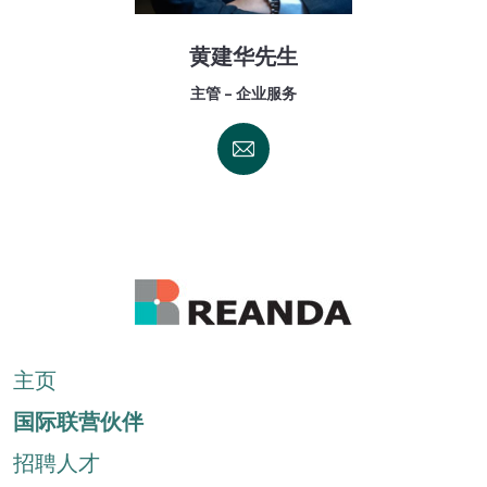
黄建华先生
主管 - 企业服务
主页
国际联营伙伴
招聘人才