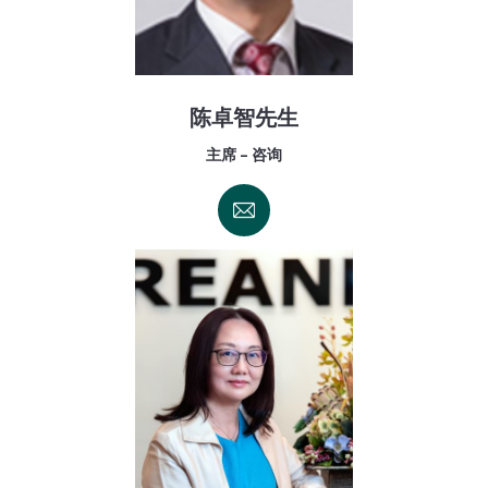
陈卓智先生
主席 - 咨询