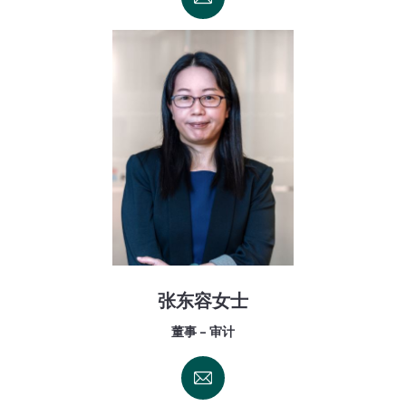
张东容女士
董事 - 审计