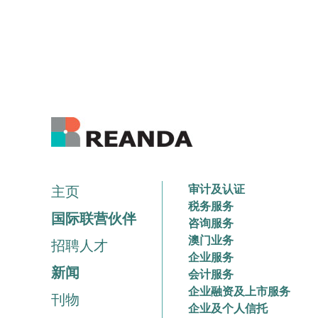
审计及认证
主页
税务服务
国际联营伙伴
咨询服务
澳门业务
招聘人才
企业服务
新闻
会计服务
企业融资及上市服务
刊物
企业及个人信托