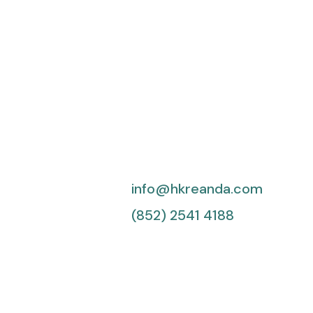
info@hkreanda.com
(852) 2541 4188