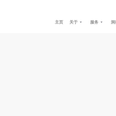
主页
关于
服务
洞