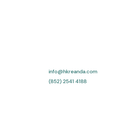
info@hkreanda.com
(852) 2541 4188